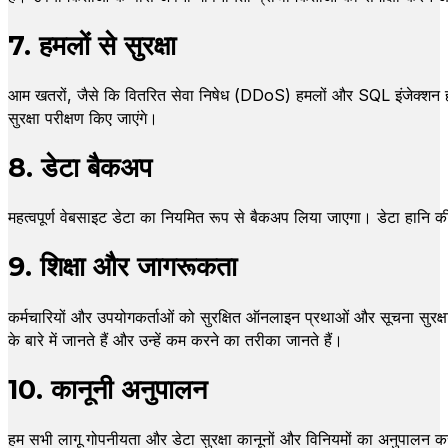
7. हमलों से सुरक्षा
आम खतरों, जैसे कि वितरित सेवा निषेध (DDoS) हमलों और SQL इंजेक्शन हमल
सुरक्षा परीक्षण किए जाएंगे।
8. डेटा बैकअप
महत्वपूर्ण वेबसाइट डेटा का नियमित रूप से बैकअप लिया जाएगा। डेटा हानि की 
9. शिक्षा और जागरूकता
कर्मचारियों और उपयोगकर्ताओं को सुरक्षित ऑनलाइन प्रथाओं और सूचना सुरक्षा
के बारे में जानते हैं और उन्हें कम करने का तरीका जानते हैं।
10. कानूनी अनुपालन
हम सभी लागू गोपनीयता और डेटा सुरक्षा कानूनों और विनियमों का अनुपालन कर