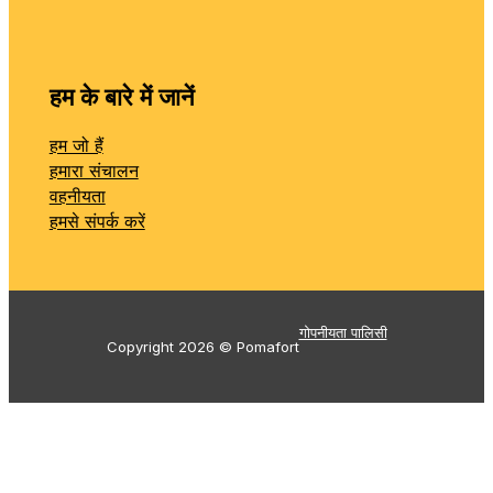
हम के बारे में जानें
हम जो हैं
हमारा संचालन
वहनीयता
हमसे संपर्क करें
गोपनीयता पालिसी
Copyright 2026 © Pomafort