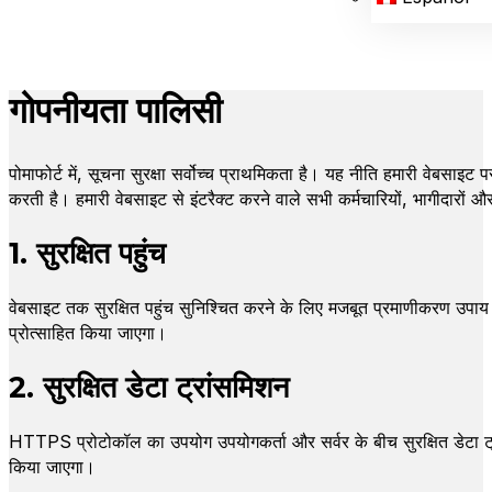
गोपनीयता पालिसी
पोमाफोर्ट में, सूचना सुरक्षा सर्वोच्च प्राथमिकता है। यह नीति हमारी वेबसाइ
करती है। हमारी वेबसाइट से इंटरैक्ट करने वाले सभी कर्मचारियों, भागीदारो
1. सुरक्षित पहुंच
वेबसाइट तक सुरक्षित पहुंच सुनिश्चित करने के लिए मजबूत प्रमाणीकरण उपा
प्रोत्साहित किया जाएगा।
2. सुरक्षित डेटा ट्रांसमिशन
HTTPS प्रोटोकॉल का उपयोग उपयोगकर्ता और सर्वर के बीच सुरक्षित डेटा ट्र
किया जाएगा।