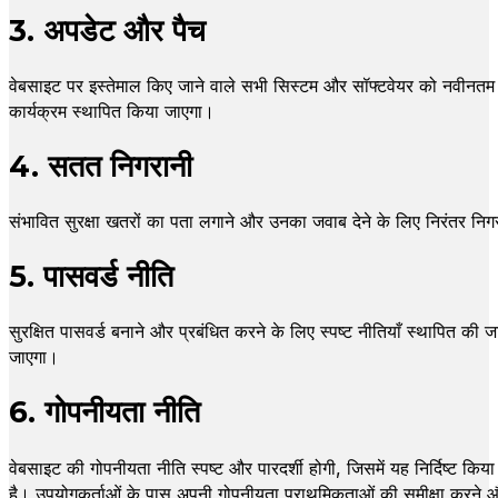
3. अपडेट और पैच
वेबसाइट पर इस्तेमाल किए जाने वाले सभी सिस्टम और सॉफ्टवेयर को नवीनतम स
कार्यक्रम स्थापित किया जाएगा।
4. सतत निगरानी
संभावित सुरक्षा खतरों का पता लगाने और उनका जवाब देने के लिए निरंतर निग
5. पासवर्ड नीति
सुरक्षित पासवर्ड बनाने और प्रबंधित करने के लिए स्पष्ट नीतियाँ स्थापित की जा
जाएगा।
6. गोपनीयता नीति
वेबसाइट की गोपनीयता नीति स्पष्ट और पारदर्शी होगी, जिसमें यह निर्दिष्ट क
है। उपयोगकर्ताओं के पास अपनी गोपनीयता प्राथमिकताओं की समीक्षा करने औ